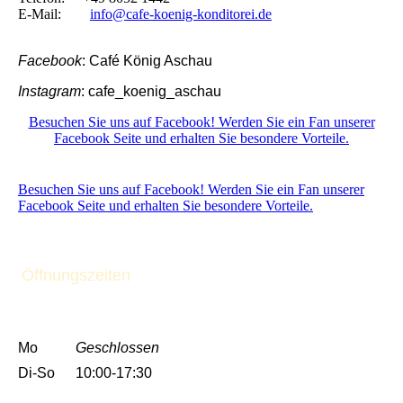
E-Mail:
info@cafe-koenig-konditorei.de
Facebook
: Café König Aschau
Instagram
: cafe_koenig_aschau
Besuchen Sie uns auf Facebook! Werden Sie ein Fan unserer
Facebook Seite und erhalten Sie besondere Vorteile.
Besuchen Sie uns auf Facebook! Werden Sie ein Fan unserer
Facebook Seite und erhalten Sie besondere Vorteile.
Öffnungszeiten
Mo
Geschlossen
Di-So
10:00-17:30