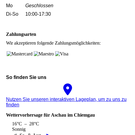
Mo
Geschlossen
Di-So
10:00-17:30
Zahlungsarten
Wir akzeptieren folgende Zahlungsmöglichkeiten:
So finden Sie uns
Nutzen Sie unseren interaktiven La­ge­plan, um zu uns zu
finden
Wettervorhersage für Aschau im Chiemgau
16°C – 28°C
Sonnig