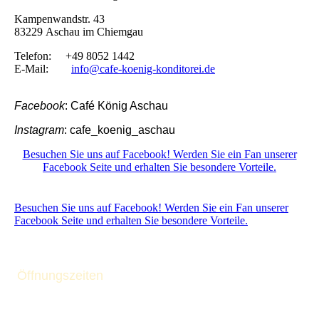
Kampenwandstr. 43
83229 Aschau im Chiemgau
Telefon: +49 8052 1442
E-Mail:
info@cafe-koenig-konditorei.de
Facebook
: Café König Aschau
Instagram
: cafe_koenig_aschau
Besuchen Sie uns auf Facebook! Werden Sie ein Fan unserer
Facebook Seite und erhalten Sie besondere Vorteile.
Besuchen Sie uns auf Facebook! Werden Sie ein Fan unserer
Facebook Seite und erhalten Sie besondere Vorteile.
Öffnungszeiten