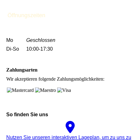
Öffnungszeiten
Mo
Geschlossen
Di-So
10:00-17:30
Zahlungsarten
Wir akzeptieren folgende Zahlungsmöglichkeiten:
So finden Sie uns
Nutzen Sie unseren interaktiven La­ge­plan, um zu uns zu