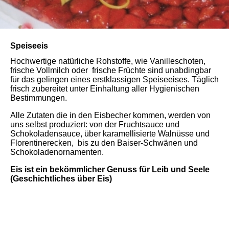
Speiseeis
Hochwertige natürliche Rohstoffe, wie Vanilleschoten,
frische Vollmilch oder frische Früchte sind unabdingbar
für das gelingen eines erstklassigen Speiseeises. Täglich
frisch zubereitet unter Einhaltung aller Hygienischen
Bestimmungen.
Alle Zutaten die in den Eisbecher kommen, werden von
uns selbst produziert: von der Fruchtsauce und
Schokoladensauce, über karamellisierte Walnüsse und
Florentinerecken, bis zu den Baiser-Schwänen und
Schokoladenornamenten.
Eis ist ein bekömmlicher Genuss für Leib und Seele
(Geschichtliches über Eis)