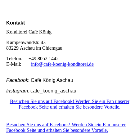
Kontakt
Konditorei Café König
Kampenwandstr. 43
83229 Aschau im Chiemgau
Telefon: +49 8052 1442
E-Mail:
info@cafe-koenig-konditorei.de
Facebook
: Café König Aschau
Instagram
: cafe_koenig_aschau
Besuchen Sie uns auf Facebook! Werden Sie ein Fan unserer
Facebook Seite und erhalten Sie besondere Vorteile.
Besuchen Sie uns auf Facebook! Werden Sie ein Fan unserer
Facebook Seite und erhalten Sie besondere Vorteile.