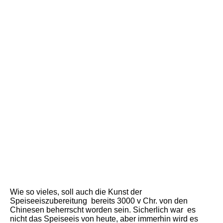
Wie so vieles, soll auch die Kunst der
Speiseeiszubereitung bereits 3000 v Chr. von den
Chinesen beherrscht worden sein. Sicherlich war es
nicht das Speiseeis von heute, aber immerhin wird es