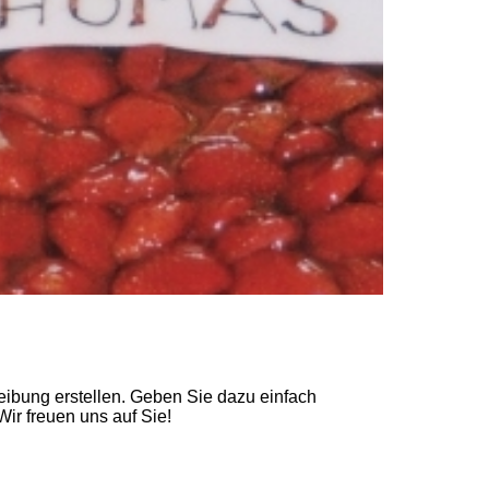
ibung erstellen. Geben Sie dazu einfach
Wir freuen uns auf Sie!