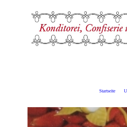
Startseite
U