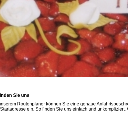
finden Sie uns
unserem Routenplaner können Sie eine genaue Anfahrtsbeschre
 Startadresse ein. So finden Sie uns einfach und unkompliziert. 