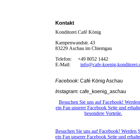
Kontakt
Konditorei Café König
Kampenwandstr. 43
83229 Aschau im Chiemgau
Telefon: +49 8052 1442
E-Mail:
info@cafe-koenig-konditorei.
Facebook
: Café König Aschau
Instagram
: cafe_koenig_aschau
Besuchen Sie uns auf Facebook! Werden
ein Fan unserer Facebook Seite und erhalt
besondere Vorteile.
Besuchen Sie uns auf Facebook! Werden S
ein Fan unserer Facebook Seite und erhalt