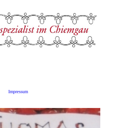
Impressum