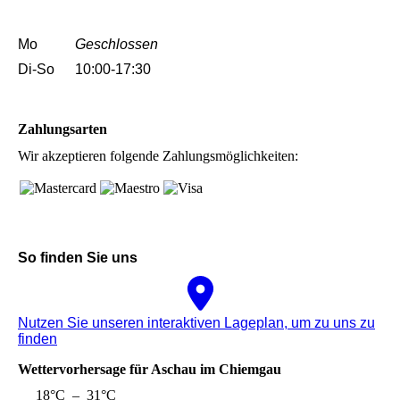
Mo
Geschlossen
Di-So
10:00-17:30
Zahlungsarten
Wir akzeptieren folgende Zahlungsmöglichkeiten:
So finden Sie uns
Nutzen Sie unseren interaktiven La­ge­plan, um zu uns zu
finden
Wettervorhersage für Aschau im Chiemgau
18°C – 31°C