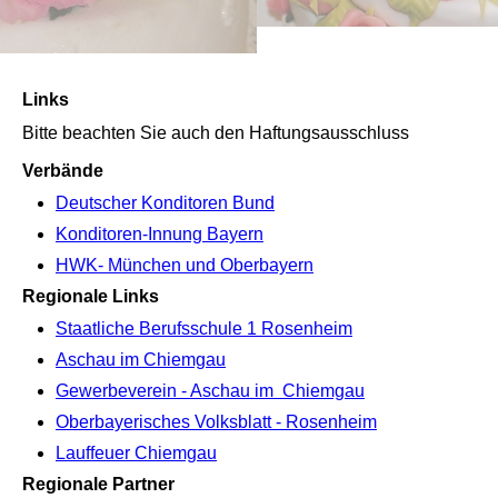
Links
Bitte beachten Sie auch den Haftungsausschluss
Verbände
Deutscher Konditoren Bund
Konditoren-Innung
Bayern
HWK- München und Oberbayern
Regionale Links
Staatliche Berufsschule 1 Rosenheim
Aschau im Chiemgau
Gewerbeverein - Aschau im Chiemgau
Oberbayerisches Volksblatt - Rosenheim
Lauffeuer Chiemgau
Regionale Partner