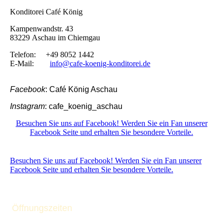
Konditorei Café König
Kampenwandstr. 43
83229 Aschau im Chiemgau
Telefon: +49 8052 1442
E-Mail:
info@cafe-koenig-konditorei.de
Facebook
: Café König Aschau
Instagram
: cafe_koenig_aschau
Besuchen Sie uns auf Facebook! Werden Sie ein Fan unserer
Facebook Seite und erhalten Sie besondere Vorteile.
Besuchen Sie uns auf Facebook! Werden Sie ein Fan unserer
Facebook Seite und erhalten Sie besondere Vorteile.
Öffnungszeiten