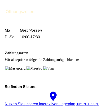
Öffnungszeiten
Mo
Geschlossen
Di-So
10:00-17:30
Zahlungsarten
Wir akzeptieren folgende Zahlungsmöglichkeiten:
So finden Sie uns
Nutzen Sie unseren interaktiven La­ge­plan, um zu uns zu