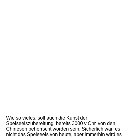
Wie so vieles, soll auch die Kunst der
Speiseeiszubereitung bereits 3000 v Chr. von den
Chinesen beherrscht worden sein. Sicherlich war es
nicht das Speiseeis von heute, aber immerhin wird es