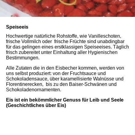
Speiseeis
Hochwertige natürliche Rohstoffe, wie Vanilleschoten,
frische Vollmilch oder frische Früchte sind unabdingbar
für das gelingen eines erstklassigen Speiseeises. Täglich
frisch zubereitet unter Einhaltung aller Hygienischen
Bestimmungen.
Alle Zutaten die in den Eisbecher kommen, werden von
uns selbst produziert: von der Fruchtsauce und
Schokoladensauce, über karamellisierte Walnüsse und
Florentinerecken, bis zu den Baiser-Schwänen und
Schokoladenornamenten.
Eis ist ein bekömmlicher Genuss für Leib und Seele
(Geschichtliches über Eis)