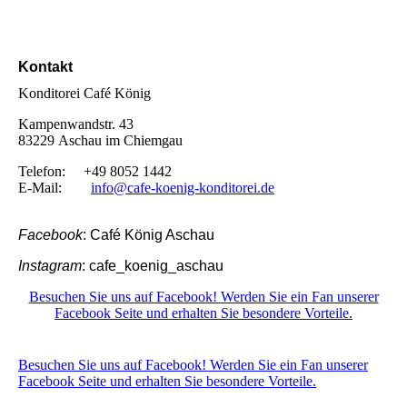
Kontakt
Konditorei Café König
Kampenwandstr. 43
83229 Aschau im Chiemgau
Telefon: +49 8052 1442
E-Mail:
info@cafe-koenig-konditorei.de
Facebook
: Café König Aschau
Instagram
: cafe_koenig_aschau
Besuchen Sie uns auf Facebook! Werden Sie ein Fan unserer
Facebook Seite und erhalten Sie besondere Vorteile.
Besuchen Sie uns auf Facebook! Werden Sie ein Fan unserer
Facebook Seite und erhalten Sie besondere Vorteile.